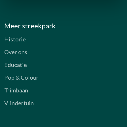
Meer streekpark
Historie
Over ons
Educatie
Pop & Colour
Trimbaan
Vlindertuin