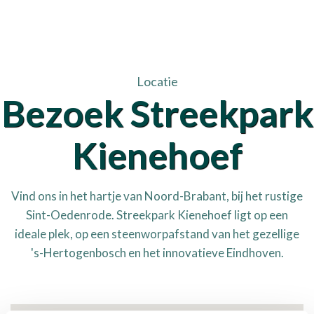
Locatie
Bezoek Streekpark
Kienehoef
Vind ons in het hartje van Noord-Brabant, bij het rustige
Sint-Oedenrode. Streekpark Kienehoef ligt op een
ideale plek, op een steenworpafstand van het gezellige
's-Hertogenbosch en het innovatieve Eindhoven.