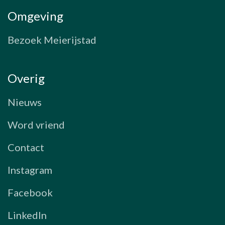
Omgeving
Bezoek Meierijstad
Overig
Nieuws
Word vriend
Contact
Instagram
Facebook
LinkedIn