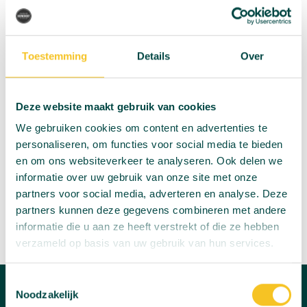
Toestemming
Details
Over
Deze website maakt gebruik van cookies
We gebruiken cookies om content en advertenties te
personaliseren, om functies voor social media te bieden
en om ons websiteverkeer te analyseren. Ook delen we
informatie over uw gebruik van onze site met onze
partners voor social media, adverteren en analyse. Deze
partners kunnen deze gegevens combineren met andere
informatie die u aan ze heeft verstrekt of die ze hebben
verzameld op basis van uw gebruik van hun services.
Toestemmingsselectie
Noodzakelijk