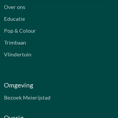
Over ons
Educatie
Pop & Colour
Trimbaan
Vlindertuin
Omgeving
Bezoek Meierijstad
Overig