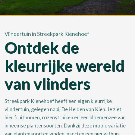
Vlindertuin in Streekpark Kienehoef
Ontdek de
kleurrijke wereld
van vlinders
Streekpark Kienehoef heeft een eigen kleurrijke
vlindertuin, gelegen nabij De Helden van Kien. Je ziet
hier fruitbomen, rozenstruiken en een bloemenzee van
inheemse plantensoorten. Dankzij deze mooie variatie
van plantensoorten vinden insecten een nieuw thuis.