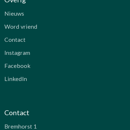
Nieuws
Word vriend
Contact
Instagram
Facebook
LinkedIn
Contact
Bremhorst 1