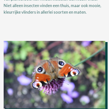
Niet alleen insecten vinden een thuis, maar ook mooie,
kleurrijke vlinders in allerlei soorten en maten.