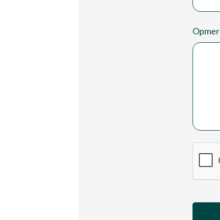
Opmer