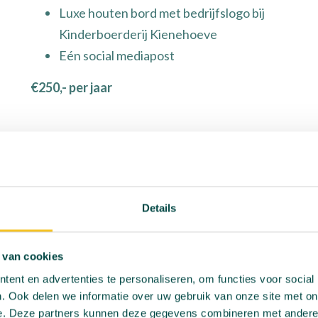
Luxe houten bord met bedrijfslogo bij
Kinderboerderij Kienehoeve
Eén social mediapost
€250,- per jaar
Details
 van cookies
ent en advertenties te personaliseren, om functies voor social
. Ook delen we informatie over uw gebruik van onze site met on
e. Deze partners kunnen deze gegevens combineren met andere i