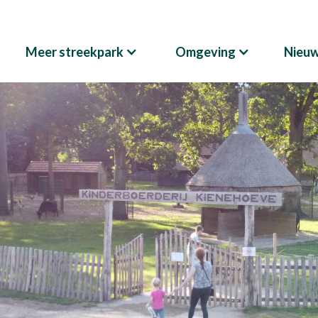
Meer streekpark
Omgeving
Nieu