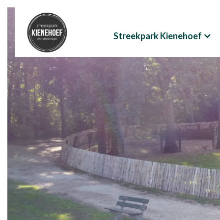
Streekpark Kienehoef