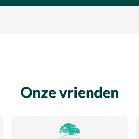
Onze vrienden