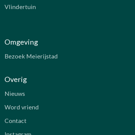
Vlindertuin
Omgeving
Bezoek Meierijstad
Overig
Nieuws
Word vriend
Contact
Instagram