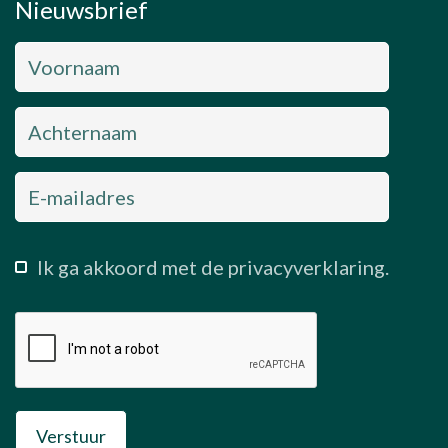
Nieuwsbrief
Ik ga akkoord met de privacyverklaring.