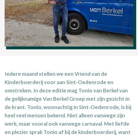
Iedere maand stellen we een Vriend van de
Kinderboerderij voor aan Sint-Oedenrode en
omstreken. In deze editie mag Tonio van Berkel van
de gelijknamige Van Berkel Groep met zijn gezicht in
de krant. Tonio, woonachtig in Sint-Oedenrode, is bij
heel veel mensen bekend. Niet alleen vanwege zijn
werk, maar vooral ook vanwege carnaval. Met liefde
en plezier sprak Tonio af bij de kinderboerderij, want