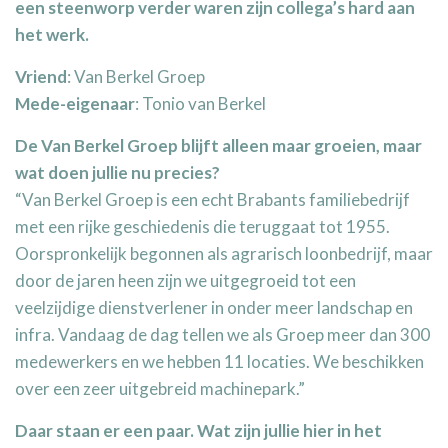
een steenworp verder waren zijn collega’s hard aan
het werk.
Vriend
: Van Berkel Groep
Mede-eigenaar
: Tonio van Berkel
De Van Berkel Groep blijft alleen maar groeien, maar
wat doen jullie nu precies?
“Van Berkel Groep is een echt Brabants familiebedrijf
met een rijke geschiedenis die teruggaat tot 1955.
Oorspronkelijk begonnen als agrarisch loonbedrijf, maar
door de jaren heen zijn we uitgegroeid tot een
veelzijdige dienstverlener in onder meer landschap en
infra. Vandaag de dag tellen we als Groep meer dan 300
medewerkers en we hebben 11 locaties. We beschikken
over een zeer uitgebreid machinepark.”
Daar staan er een paar. Wat zijn jullie hier in het