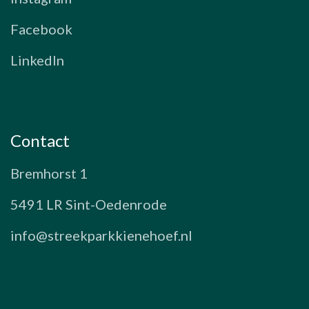
Facebook
LinkedIn
Contact
Bremhorst 1
5491 LR Sint-Oedenrode
info@streekparkkienehoef.nl