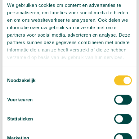
We gebruiken cookies om content en advertenties te
's-Hertogenbosch en het innovatieve Eindhoven.
personaliseren, om functies voor social media te bieden
en om ons websiteverkeer te analyseren. Ook delen we
informatie over uw gebruik van onze site met onze
partners voor social media, adverteren en analyse. Deze
partners kunnen deze gegevens combineren met andere
informatie die u aan ze heeft verstrekt of die ze hebben
verzameld op basis van uw gebruik van hun services.
Toestemmingsselectie
Noodzakelijk
Voorkeuren
Statistieken
Marketing