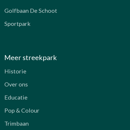
Golfbaan De Schoot
Sportpark
Meer streekpark
Historie
Over ons
Educatie
Pop & Colour
Trimbaan