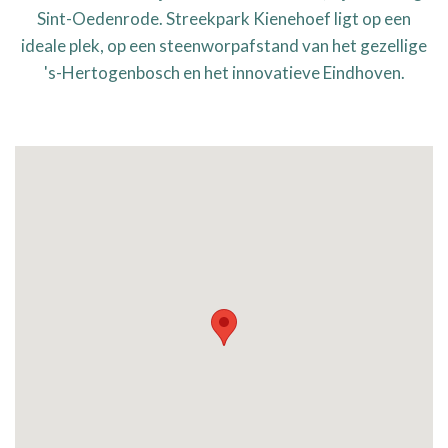
Sint-Oedenrode. Streekpark Kienehoef ligt op een
ideale plek, op een steenworpafstand van het gezellige
's-Hertogenbosch en het innovatieve Eindhoven.