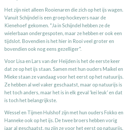
Het zijn niet alleen Rooienaren die zich op het ijs wagen.
Vanuit Schijndel is een groep hockeyers naar de
Kienehoef gekomen. “Ja in Schijndel hebben ze de
wielerbaan ondergespoten, maar ze hebben er ook een
tijdslot. Bovendien is het hier in Rooi veel groter en
bovendien ook nog eens gezelliger”.
Voor Lisa en Lars van der Heijden is het de eerste keer
dat ze op het ijs staan. Samen met hun ouders Maikel en
Mieke staan ze vandaag voor het eerst op het natuurijs.
Ze hebben al wel vaker geschaatst, maar op natuurijs is
het toch anders, maar het is in elk geval ‘kei leuk’ en dat
is toch het belangrijkste.
Wessel en Tijmen Hulshof zijn met hun ouders Fokko en
Hanneke ook op het ijs. De twee broers hebben vorig
jaar al geschaatst, nu zijn ze voor het eerst op natuurijs.