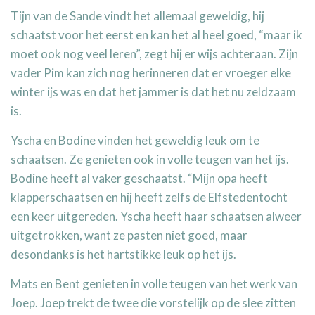
Tijn van de Sande vindt het allemaal geweldig, hij
schaatst voor het eerst en kan het al heel goed, “maar ik
moet ook nog veel leren”, zegt hij er wijs achteraan. Zijn
vader Pim kan zich nog herinneren dat er vroeger elke
winter ijs was en dat het jammer is dat het nu zeldzaam
is.
Yscha en Bodine vinden het geweldig leuk om te
schaatsen. Ze genieten ook in volle teugen van het ijs.
Bodine heeft al vaker geschaatst. “Mijn opa heeft
klapperschaatsen en hij heeft zelfs de Elfstedentocht
een keer uitgereden. Yscha heeft haar schaatsen alweer
uitgetrokken, want ze pasten niet goed, maar
desondanks is het hartstikke leuk op het ijs.
Mats en Bent genieten in volle teugen van het werk van
Joep. Joep trekt de twee die vorstelijk op de slee zitten