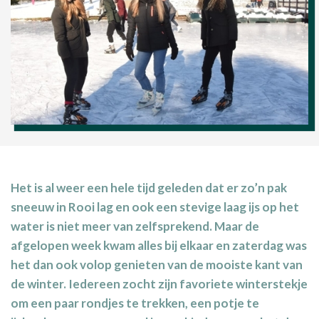
Het is al weer een hele tijd geleden dat er zo’n pak
sneeuw in Rooi lag en ook een stevige laag ijs op het
water is niet meer van zelfsprekend. Maar de
afgelopen week kwam alles bij elkaar en zaterdag was
het dan ook volop genieten van de mooiste kant van
de winter. Iedereen zocht zijn favoriete winterstekje
om een paar rondjes te trekken, een potje te