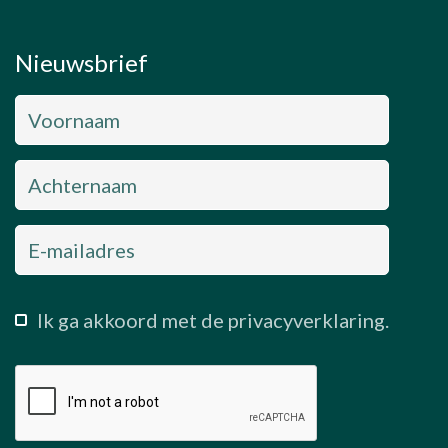
Nieuwsbrief
Ik ga akkoord met de privacyverklaring.