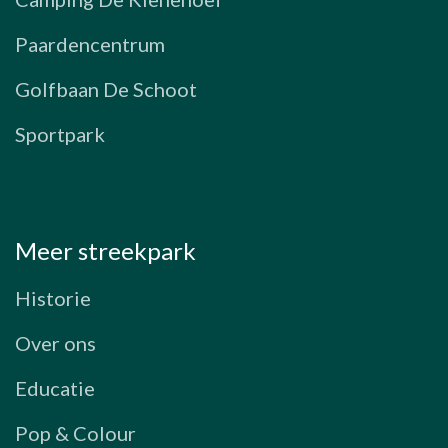
Paardencentrum
Golfbaan De Schoot
Sportpark
Meer streekpark
Historie
Over ons
Educatie
Pop & Colour