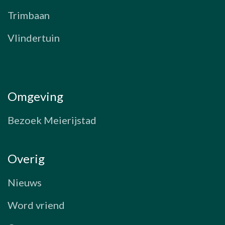
Trimbaan
Vlindertuin
Omgeving
Bezoek Meierijstad
Overig
Nieuws
Word vriend