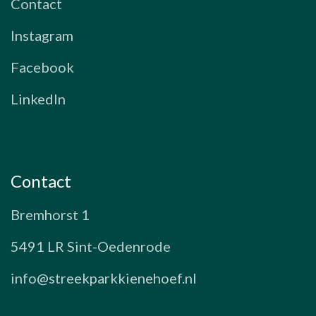
Contact
Instagram
Facebook
LinkedIn
Contact
Bremhorst 1
5491 LR Sint-Oedenrode
info@streekparkkienehoef.nl